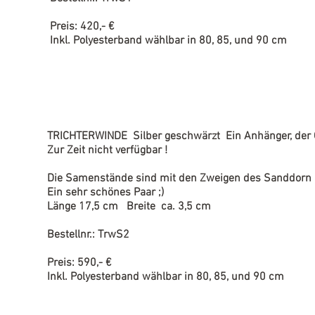
Preis: 420,- €
Inkl. Polyesterband wählbar in 80, 85, und 90 cm
TRICHTERWINDE Silber geschwärzt Ein Anhänger, der G
Zur Zeit nicht verfügbar !
Die Samenstände sind mit den Zweigen des Sanddorn 
Ein sehr schönes Paar ;)
Länge 17,5 cm Breite ca. 3,5 cm
Bestellnr.: TrwS2
Preis: 590,- €
Inkl. Polyesterband wählbar in 80, 85, und 90 cm