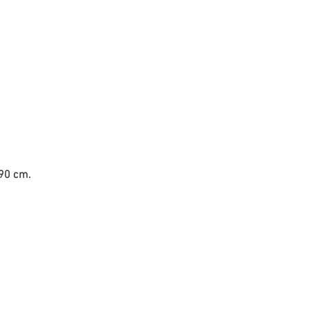
 90 cm.