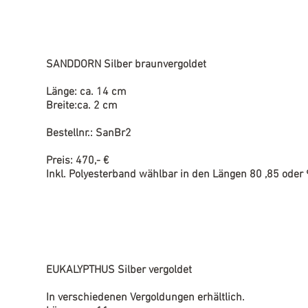
SANDDORN Silber braunvergoldet
Länge: ca. 14 cm
Breite:ca. 2 cm
Bestellnr.: SanBr2
Preis: 470,- €
Inkl. Polyesterband wählbar in den Längen 80 ,85 oder
EUKALYPTHUS Silber vergoldet
In verschiedenen Vergoldungen erhältlich.