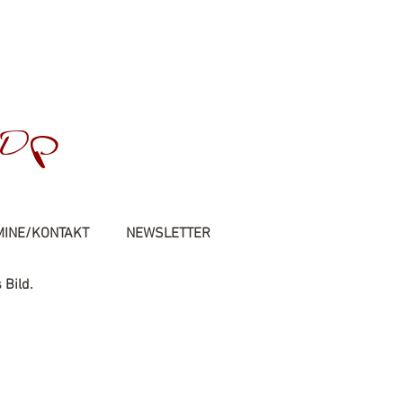
op
MINE/KONTAKT
NEWSLETTER
 Bild.