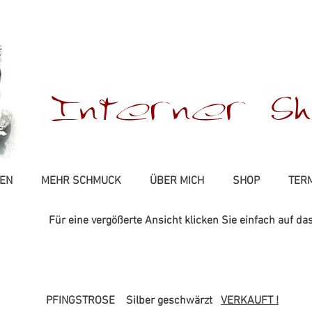
Interner Sh
EN
MEHR SCHMUCK
ÜBER MICH
SHOP
TER
Für eine vergößerte Ansicht klicken Sie einfach auf das
PFINGSTROSE
Silber geschwärzt
VERKAUFT !