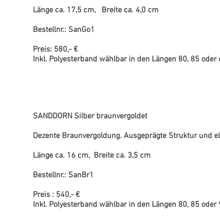
Länge ca. 17,5 cm, Breite ca. 4,0 cm
Bestellnr.: SanGo1
Preis: 580,- €
Inkl. Polyesterband wählbar in den Längen 80, 85 oder
SANDDORN Silber braunvergoldet
Dezente Braunvergoldung. Ausgeprägte Struktur und e
Länge ca. 16 cm, Breite ca. 3,5 cm
Bestellnr.: SanBr1
Preis : 540,- €
Inkl. Polyesterband wählbar in den Längen 80, 85 oder