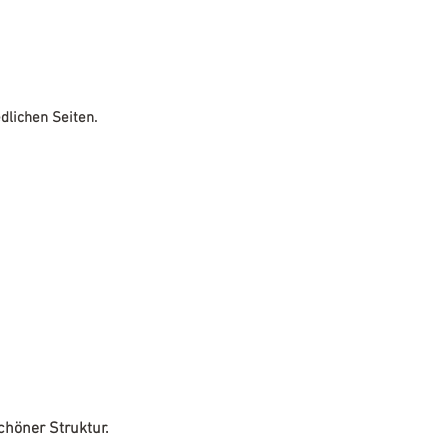
dlichen Seiten.
höner Struktur.