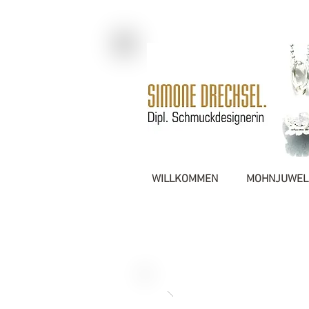
WILLKOMMEN
MOHNJUWEL