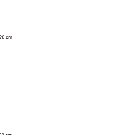
 90 cm.